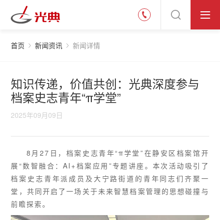
首页
新闻资讯
新闻详情
知识传递，价值共创：光典深度参与
档案史志青年“π学堂”
2025年09月09日
8月27日，档案史志青年“π学堂”在静安区档案馆开
展“数智融合：AI+档案应用”专题讲座。本次活动吸引了
档案史志青年派成员及大宁路街道的青年同志们齐聚一
堂，共同开启了一场关于未来智慧档案管理的思想碰撞与
前瞻探索。