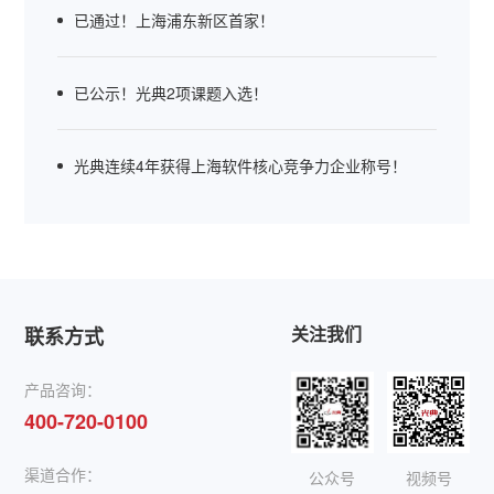
已通过！上海浦东新区首家！
已公示！光典2项课题入选！
光典连续4年获得上海软件核心竞争力企业称号！
关注我们
联系方式
产品咨询：
400-720-0100
渠道合作：
公众号
视频号